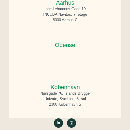
Aarhus
Inge Lehmanns Gade 10
INCUBA Navitas, 7. etage
8000 Aarhus C
Odense
København
Njalsgade 76, Islands Brygge
Univate, Symbion, 3. sal
2300 København S