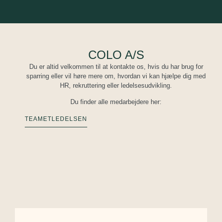
COLO A/S
Du er altid velkommen til at kontakte os, hvis du har brug for
sparring eller vil høre mere om, hvordan vi kan hjælpe dig med
HR, rekruttering eller ledelsesudvikling.
Du finder alle medarbejdere her:
TEAMET
LEDELSEN